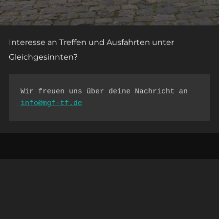
Interesse an Treffen und Ausfahrten unter
Gleichgesinnten?
Wir freuen uns über deine Nachricht an
info@mgf-tf.de