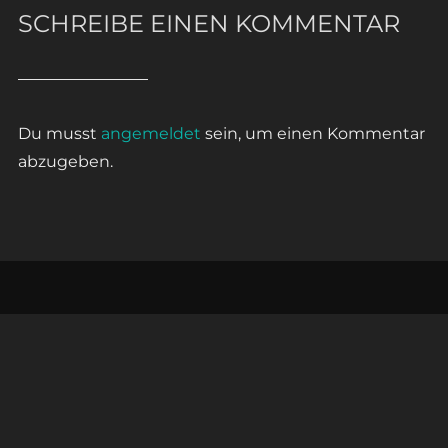
SCHREIBE EINEN KOMMENTAR
Du musst
angemeldet
sein, um einen Kommentar
abzugeben.