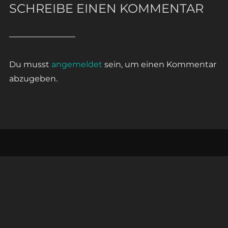
SCHREIBE EINEN KOMMENTAR
Du musst
angemeldet
sein, um einen Kommentar
abzugeben.