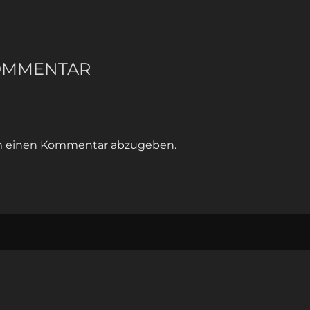
KOMMENTAR
m einen Kommentar abzugeben.