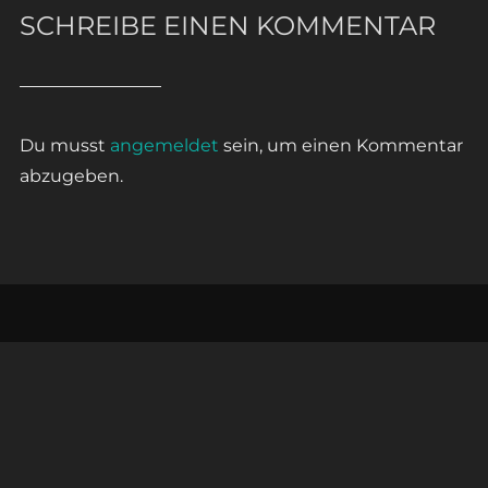
SCHREIBE EINEN KOMMENTAR
Du musst
angemeldet
sein, um einen Kommentar
abzugeben.