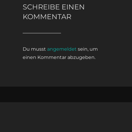
SCHREIBE EINEN
KOMMENTAR
Du musst
angemeldet
sein, um
einen Kommentar abzugeben.