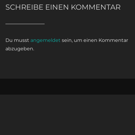
SCHREIBE EINEN KOMMENTAR
Du musst
angemeldet
sein, um einen Kommentar
abzugeben.