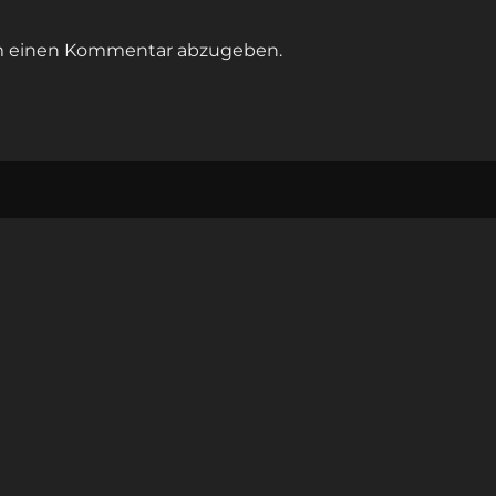
m einen Kommentar abzugeben.