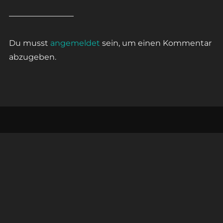
Du musst
angemeldet
sein, um einen Kommentar
abzugeben.