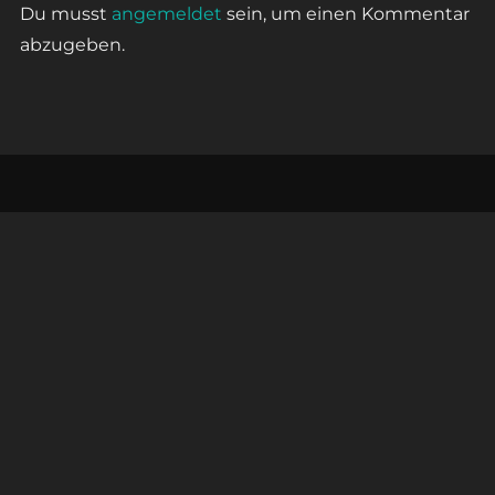
Du musst
angemeldet
sein, um einen Kommentar
abzugeben.